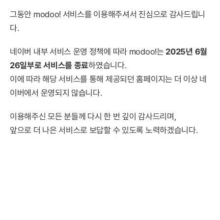
그동안 modoo! 서비스를 이용해주셔서 진심으로 감사드립니
다.
네이버 내부 서비스 운영 정책에 따라 modoo!는
2025년 6월
26일부로 서비스를 종료
하였습니다.
이에 따라 해당 서비스를 통해 제공되던 홈페이지는 더 이상 네
이버에서 운영되지 않습니다.
이용해주신 모든 분들께 다시 한 번 깊이 감사드리며,
앞으로 더 나은 서비스로 보답할 수 있도록 노력하겠습니다.